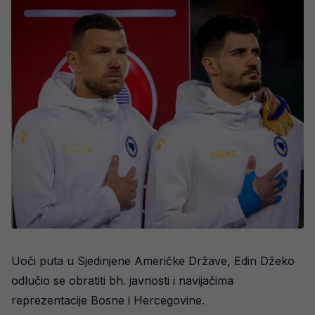
Uoči puta u Sjedinjene Američke Države, Edin Džeko
odlučio se obratiti bh. javnosti i navijačima
reprezentacije Bosne i Hercegovine.