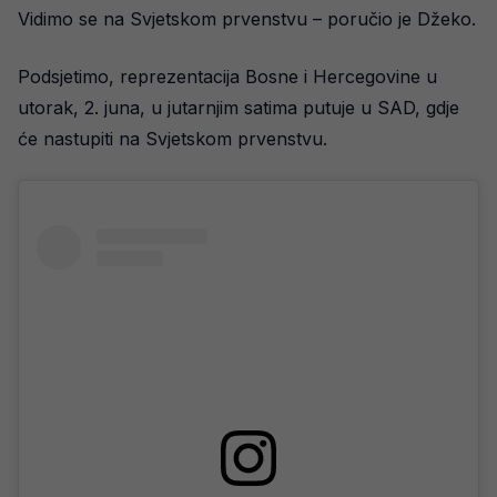
Vidimo se na Svjetskom prvenstvu – poručio je Džeko.
Podsjetimo, reprezentacija Bosne i Hercegovine u
utorak, 2. juna, u jutarnjim satima putuje u SAD, gdje
će nastupiti na Svjetskom prvenstvu.