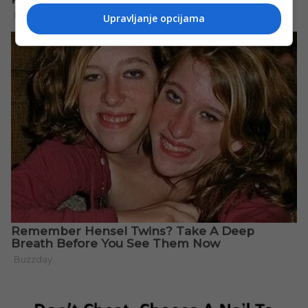
Upravljanje opcijama