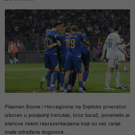
Plasman Bosne i Hercegovine na Svjetsko prvenstvo
izboren u posljednji trenutak, kroz baraž, poremetio je
planove nekim reprezentacijama koje su već ranije
imale određene dogovore.