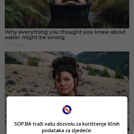
SOP.BA traži vašu dozvolu za korištenje ličnih
podataka za sljedeće: