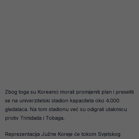
Zbog toga su Koreanci morali promijeniti plan i preseliti
se na univerzitetski stadion kapaciteta oko 4.000
gledalaca. Na tom stadionu već su odigrali utakmicu
protiv Trinidada i Tobaga.
Reprezentacija Južne Koreje će tokom Svjetskog