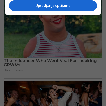
Upravljanje opcijama