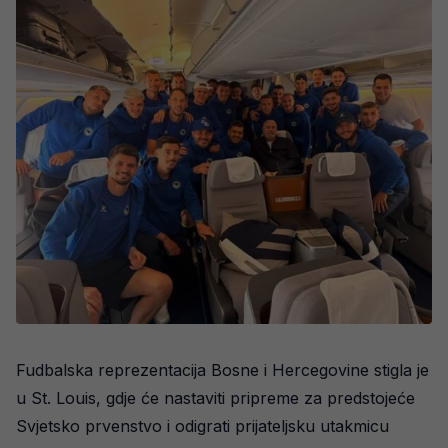
Fudbalska reprezentacija Bosne i Hercegovine stigla je
u St. Louis, gdje će nastaviti pripreme za predstojeće
Svjetsko prvenstvo i odigrati prijateljsku utakmicu