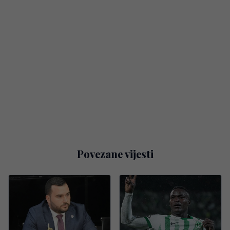
Povezane vijesti