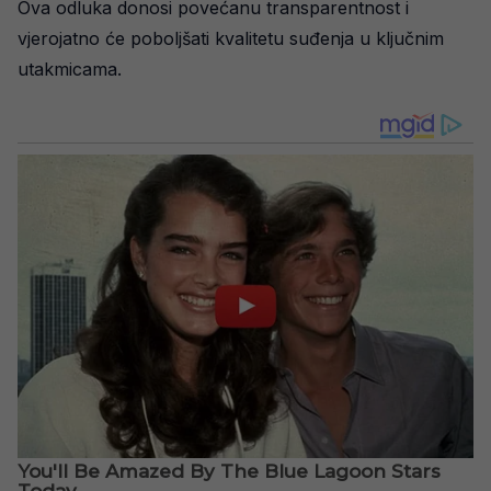
Ova odluka donosi povećanu transparentnost i
vjerojatno će poboljšati kvalitetu suđenja u ključnim
utakmicama.