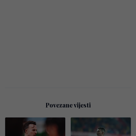
Povezane vijesti