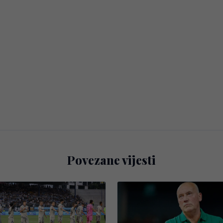
Povezane vijesti