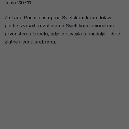
imala 2:07.11
Za Lanu Pudar nastup na Svjetskom kupu dolazi
poslije izvrsnih rezultata na Svjetskom juniorskom
prvenstvu u Izraelu, gdje je osvojila tri medalje – dvije
zlatne i jednu srebrenu.