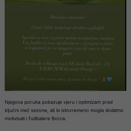
Njegova poruka pokazuje vjeru i optimizam pred
ključni meč sezone, ali bi istovremeno mogla dodatno
motivisati i fudbalere Borca.