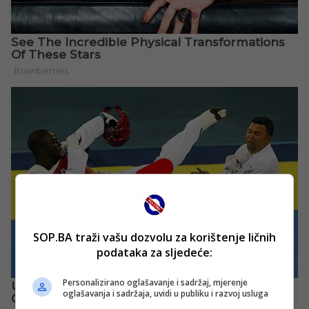
SOP.BA traži vašu dozvolu za korištenje ličnih
podataka za sljedeće:
Personalizirano oglašavanje i sadržaj, mjerenje
oglašavanja i sadržaja, uvidi u publiku i razvoj usluga