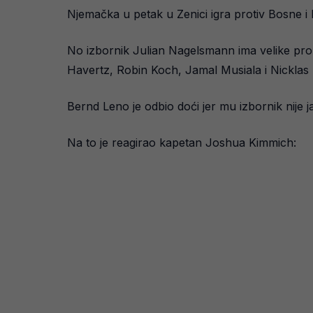
Njemačka u petak u Zenici igra protiv Bosne i
No izbornik Julian Nagelsmann ima velike pro
Havertz, Robin Koch, Jamal Musiala i Nicklas 
Bernd Leno je odbio doći jer mu izbornik nije 
Na to je reagirao kapetan Joshua Kimmich: