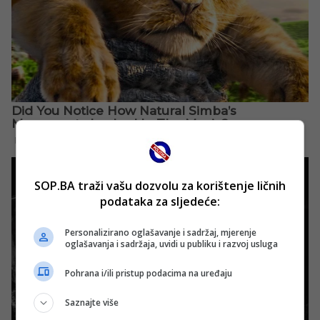
SOP.BA traži vašu dozvolu za korištenje ličnih
podataka za sljedeće:
Personalizirano oglašavanje i sadržaj, mjerenje
oglašavanja i sadržaja, uvidi u publiku i razvoj usluga
Pohrana i/ili pristup podacima na uređaju
Saznajte više