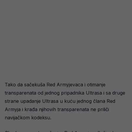
Tako da sačekuša Red Armyjevaca i otimanje
transparenata od jednog pripadnika Ultrasa i sa druge
strane upadanje Ultrasa u kuću jednog člana Red
Armyja i krađa njihovih transparenata ne priliči
navijačkom kodeksu.