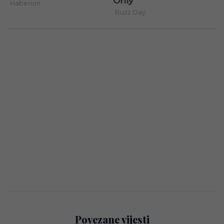
Povezane vijesti