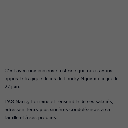
C’est avec une immense tristesse que nous avons
appris le tragique décès de Landry Nguemo ce jeudi
27 juin.
L’AS Nancy Lorraine et l’ensemble de ses salariés,
adressent leurs plus sincères condoléances à sa
famille et à ses proches.