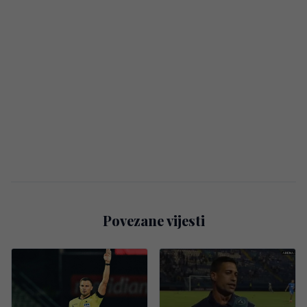
Povezane vijesti