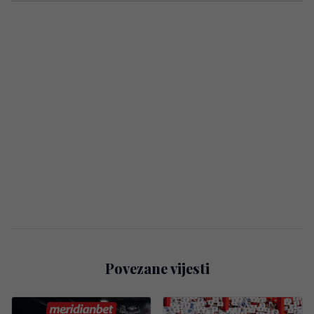
Povezane vijesti