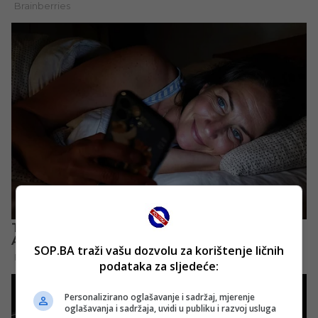
SOP.BA traži vašu dozvolu za korištenje ličnih
podataka za sljedeće:
Personalizirano oglašavanje i sadržaj, mjerenje
oglašavanja i sadržaja, uvidi u publiku i razvoj usluga