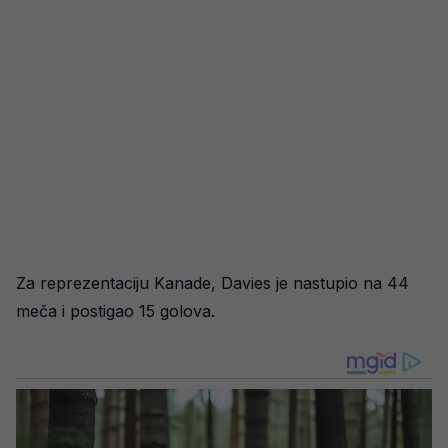
Za reprezentaciju Kanade, Davies je nastupio na 44
meča i postigao 15 golova.