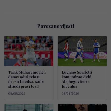
Povezane vijesti
Tarik Muharemović i
Luciano Spalletti
danas oduševio u
komentirao debi
dresu Leedsa, sada
Alajbegovića za
slijedi pravi test!
Juventus
08/08/2026
08/08/2026