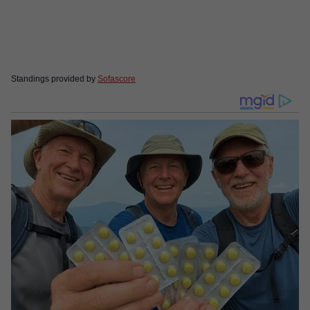
Standings provided by
Sofascore