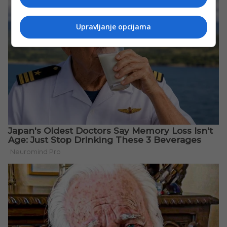
Upravljanje opcijama