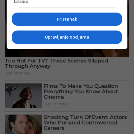
kolačića.
Pristanak
Upravljanje opcijama