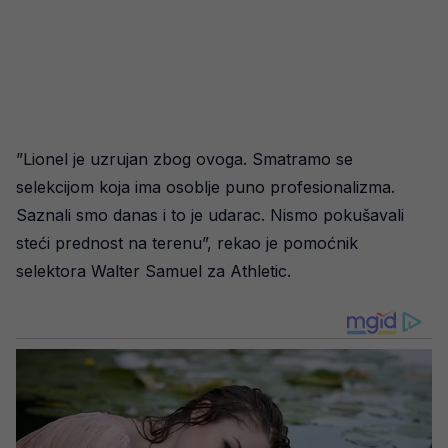
”Lionel je uzrujan zbog ovoga. Smatramo se
selekcijom koja ima osoblje puno profesionalizma.
Saznali smo danas i to je udarac. Nismo pokušavali
steći prednost na terenu”, rekao je pomoćnik
selektora Walter Samuel za Athletic.