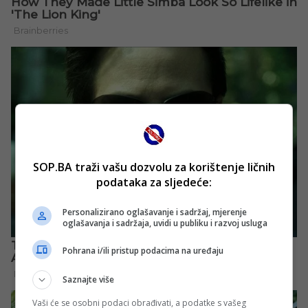
SOP.BA traži vašu dozvolu za korištenje ličnih
podataka za sljedeće:
Personalizirano oglašavanje i sadržaj, mjerenje
oglašavanja i sadržaja, uvidi u publiku i razvoj usluga
Pohrana i/ili pristup podacima na uređaju
Saznajte više
Vaši će se osobni podaci obrađivati, a podatke s vašeg