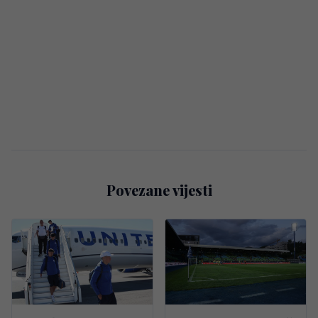
Povezane vijesti