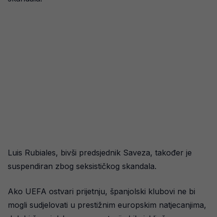
Luis Rubiales, bivši predsjednik Saveza, također je
suspendiran zbog seksističkog skandala.
Ako UEFA ostvari prijetnju, španjolski klubovi ne bi
mogli sudjelovati u prestižnim europskim natjecanjima,