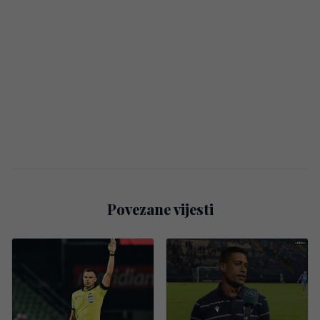
Povezane vijesti