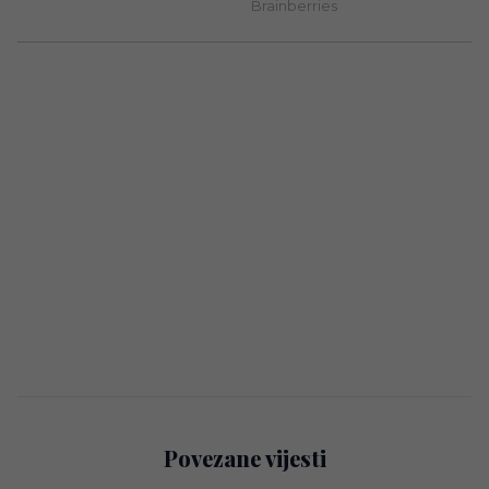
Povezane vijesti