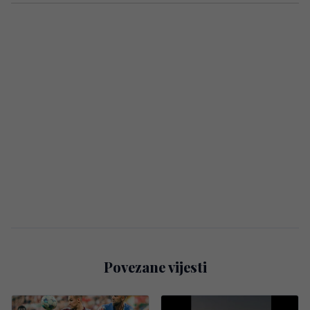
Povezane vijesti