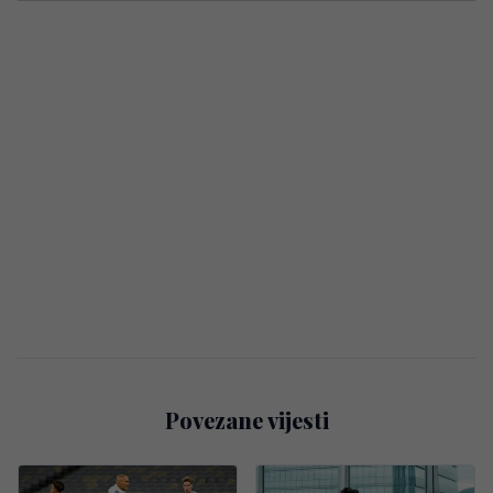
Povezane vijesti