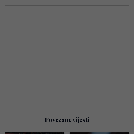
Povezane vijesti