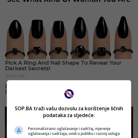
SOP.BA traži vašu dozvolu za korištenje ličnih
podataka za sljedeće:
Personalizirano oglašavanje i sadržaj, mjerenje
oglašavanja i sadržaja, uvidi u publiku i razvoj usluga