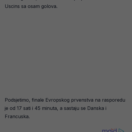
Uscins sa osam golova.
Podsjetimo, finale Evropskog prvenstva na rasporedu
je od 17 sati i 45 minuta, a sastaju se Danska i
Francuska.