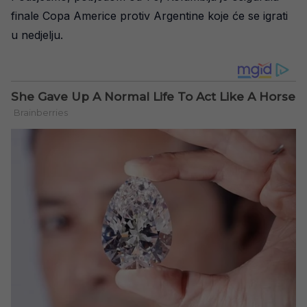
finale Copa Americe protiv Argentine koje će se igrati
u nedjelju.