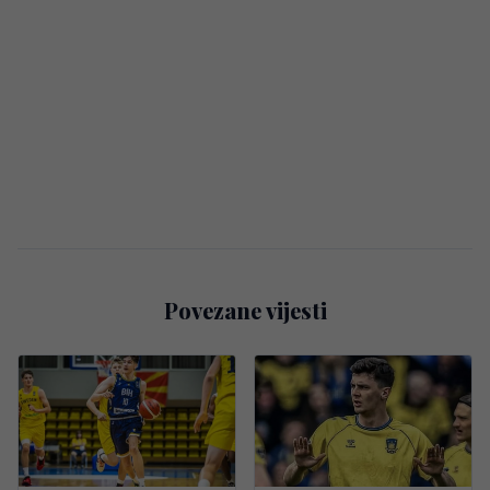
Povezane vijesti