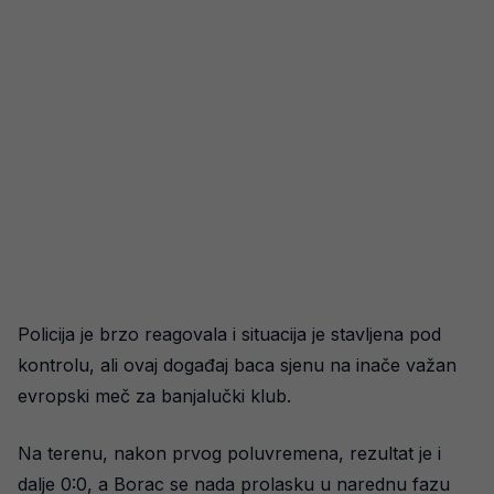
Policija je brzo reagovala i situacija je stavljena pod
kontrolu, ali ovaj događaj baca sjenu na inače važan
evropski meč za banjalučki klub.
Na terenu, nakon prvog poluvremena, rezultat je i
dalje 0:0, a Borac se nada prolasku u narednu fazu