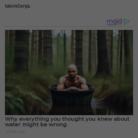
takmičenja.