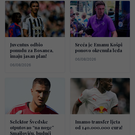
Juventus odbio
Sreća je Emanu Košpi
ponudu za Bosanca,
ponovo okrenula leđa
imaju jasan plan!
06/08/2026
06/08/2026
Selektor Švedske
Imamo transfer ljeta
otputovao “na noge”
od 140.000.000 eura!
Smajloviću, budući