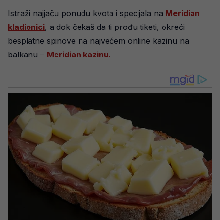
Istraži najjaču ponudu kvota i specijala na
Meridian
kladionici
, a dok čekaš da ti prođu tiketi, okreći
besplatne spinove na najvećem online kazinu na
balkanu –
Meridian kazinu.