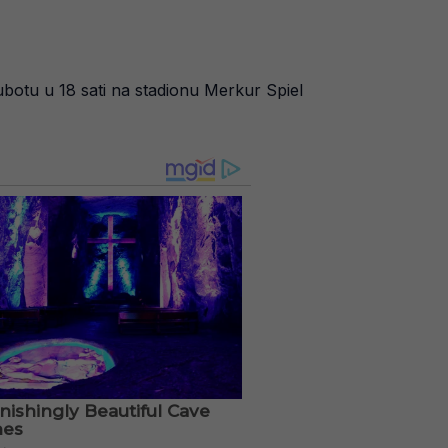
subotu u 18 sati na stadionu Merkur Spiel