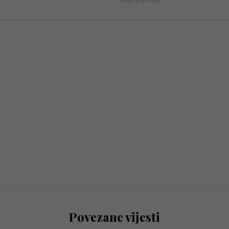
Povezane vijesti