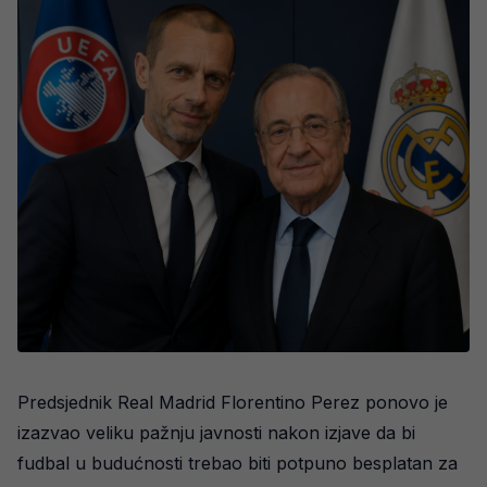
Predsjednik Real Madrid Florentino Perez ponovo je
izazvao veliku pažnju javnosti nakon izjave da bi
fudbal u budućnosti trebao biti potpuno besplatan za