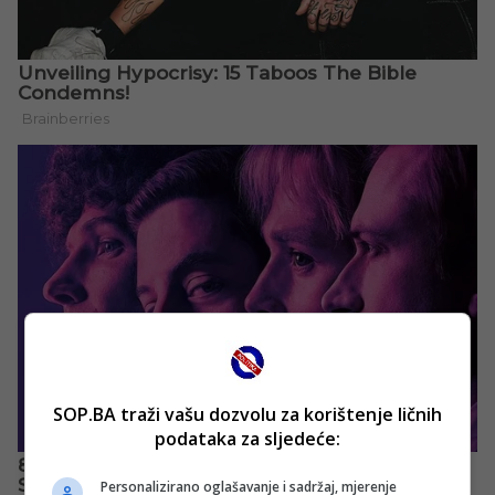
SOP.BA traži vašu dozvolu za korištenje ličnih
podataka za sljedeće:
Personalizirano oglašavanje i sadržaj, mjerenje