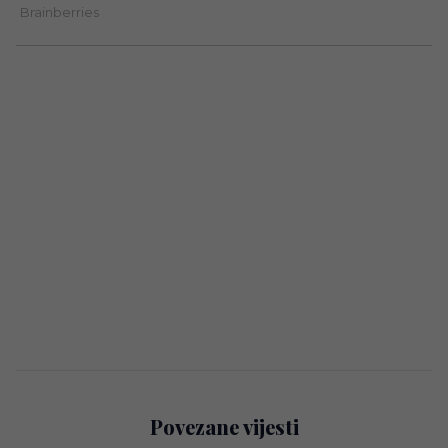
Povezane vijesti