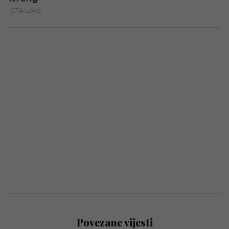
Povezane vijesti