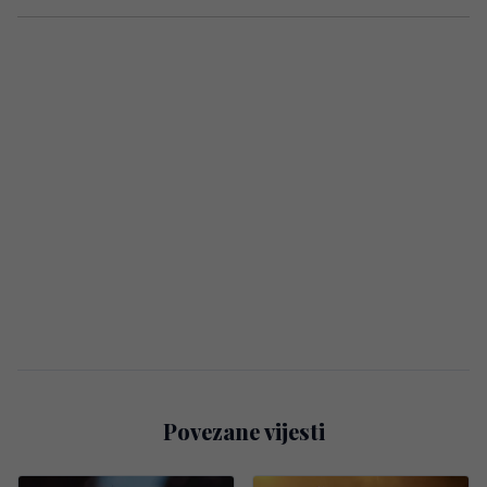
Povezane vijesti