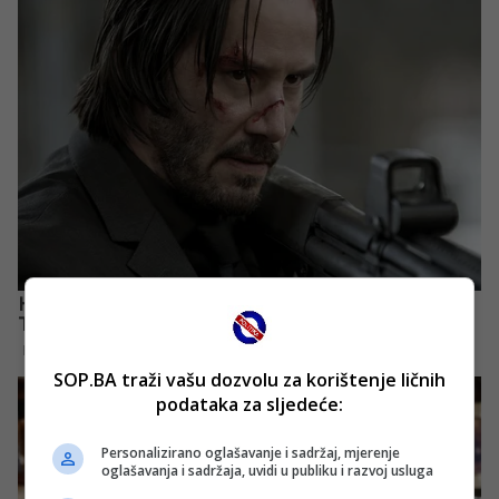
SOP.BA traži vašu dozvolu za korištenje ličnih
podataka za sljedeće:
Personalizirano oglašavanje i sadržaj, mjerenje
oglašavanja i sadržaja, uvidi u publiku i razvoj usluga