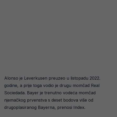
Alonso je Leverkusen preuzeo u listopadu 2022.
godine, a prije toga vodio je drugu momčad Real
Sociedada. Bayer je trenutno vodeća momčad
njemačkog prvenstva s deset bodova više od
drugoplasiranog Bayerna, prenosi Index.