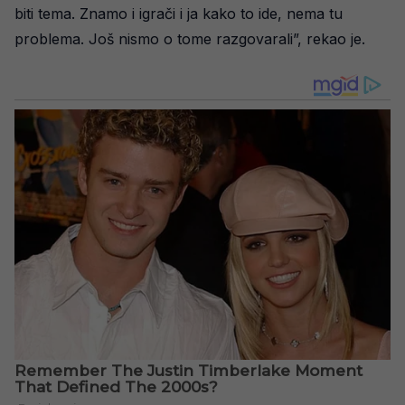
biti tema. Znamo i igrači i ja kako to ide, nema tu
problema. Još nismo o tome razgovarali”, rekao je.