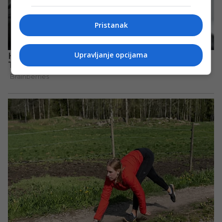
Pristanak
Upravljanje opcijama