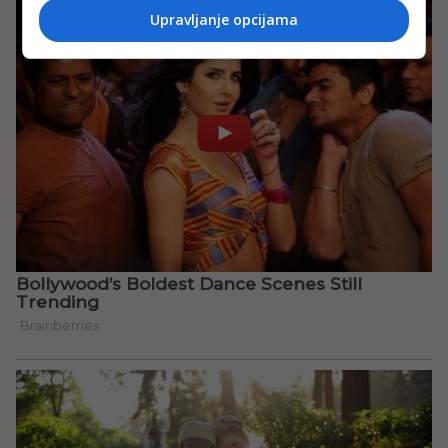
Upravljanje opcijama