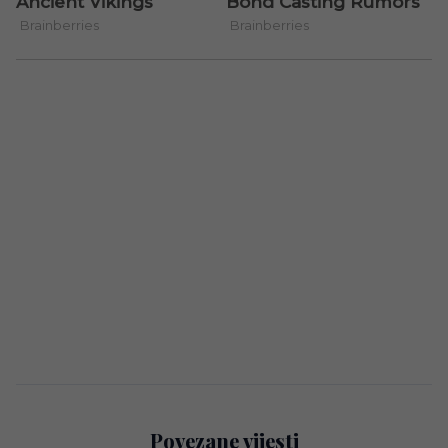
Povezane vijesti