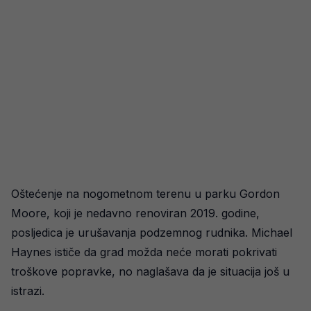
Oštećenje na nogometnom terenu u parku Gordon
Moore, koji je nedavno renoviran 2019. godine,
posljedica je urušavanja podzemnog rudnika. Michael
Haynes ističe da grad možda neće morati pokrivati
troškove popravke, no naglašava da je situacija još u
istrazi.