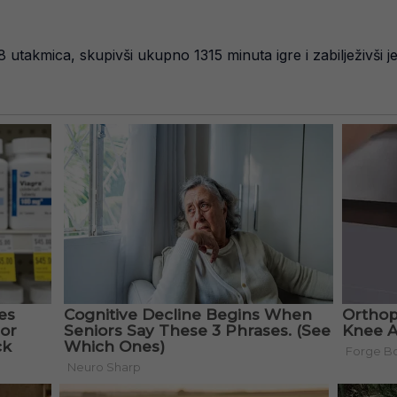
 utakmica, skupivši ukupno 1315 minuta igre i zabilježivši je