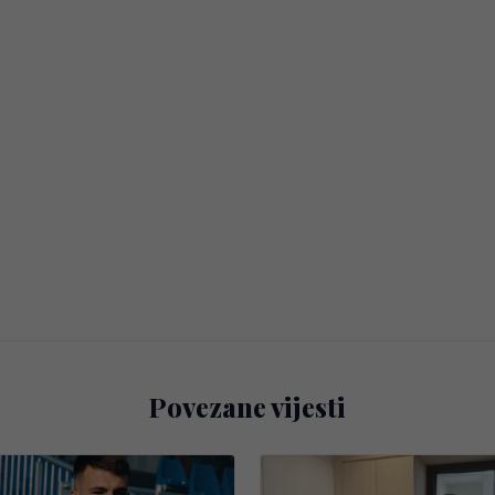
Povezane vijesti