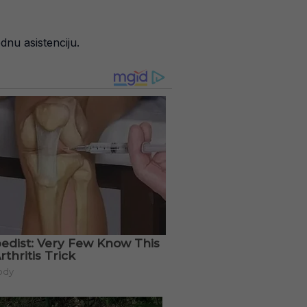
dnu asistenciju.