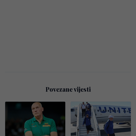
Povezane vijesti