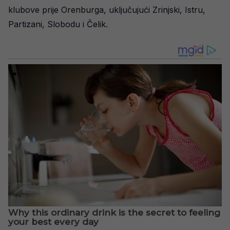
klubove prije Orenburga, uključujući Zrinjski, Istru,
Partizani, Slobodu i Čelik.