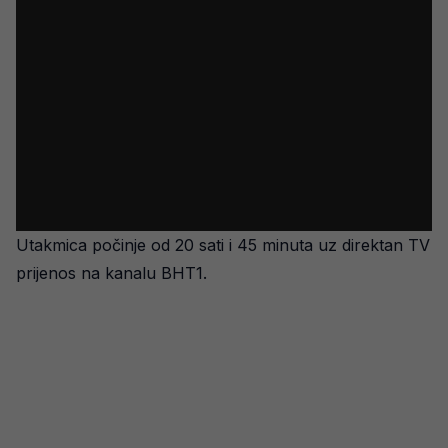
Utakmica počinje od 20 sati i 45 minuta uz direktan TV
prijenos na kanalu BHT1.