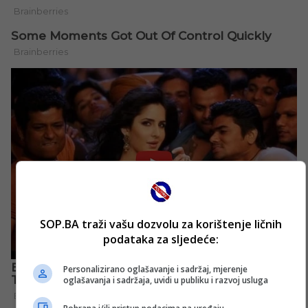
SOP.BA traži vašu dozvolu za korištenje ličnih
podataka za sljedeće:
Personalizirano oglašavanje i sadržaj, mjerenje
oglašavanja i sadržaja, uvidi u publiku i razvoj usluga