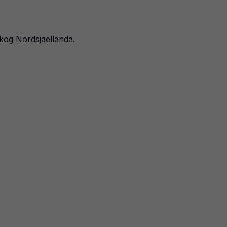
kog Nordsjaellanda.