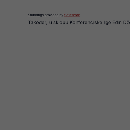
Standings provided by
Sofascore
Također, u sklopu Konferencijske lige Edin D