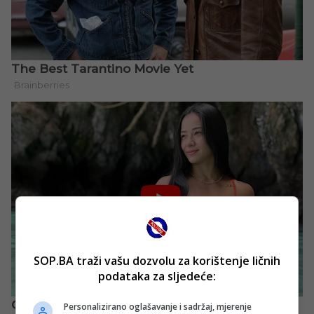
SOP.BA traži vašu dozvolu za korištenje ličnih
podataka za sljedeće:
Personalizirano oglašavanje i sadržaj, mjerenje