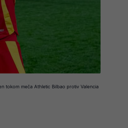
en tokom meča Athletic Bilbao protiv Valencia