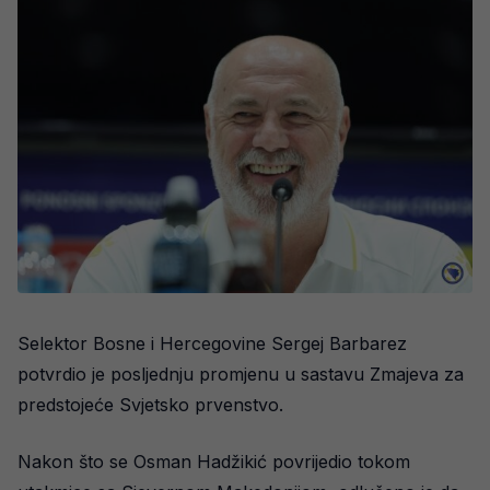
Selektor Bosne i Hercegovine Sergej Barbarez
potvrdio je posljednju promjenu u sastavu Zmajeva za
predstojeće Svjetsko prvenstvo.
Nakon što se Osman Hadžikić povrijedio tokom