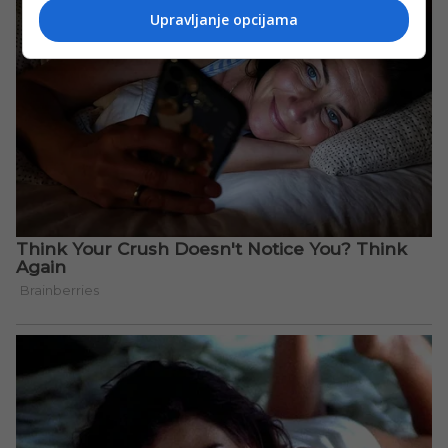
Upravljanje opcijama