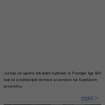
Jurkas će ujedno biti jedini fudbaler iz Premijer lige BiH
koji će predstavljati domaće prvenstvo na Svjetskom
prvenstvu.