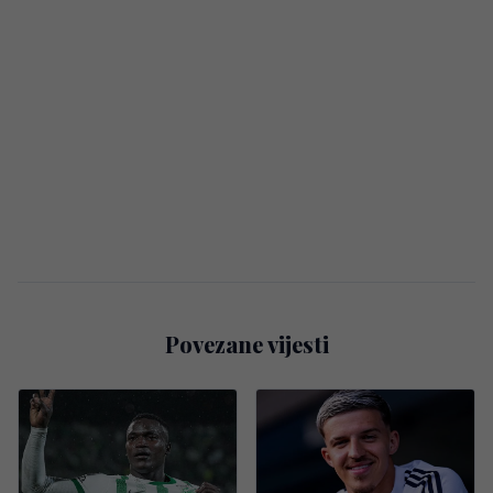
Povezane vijesti