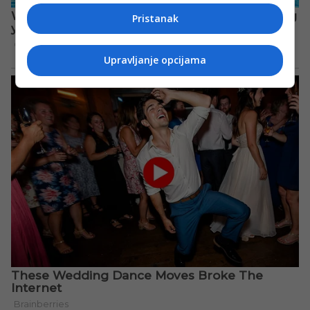
Pristanak
Upravljanje opcijama