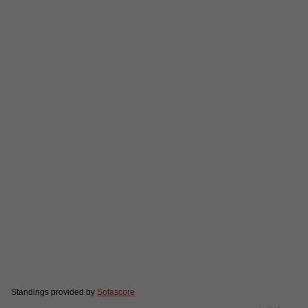
Standings provided by
Sofascore