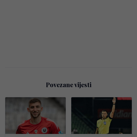
Povezane vijesti