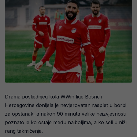
Drama posljednjeg kola WWin lige Bosne i
Hercegovine donijela je nevjerovatan rasplet u borbi
za opstanak, a nakon 90 minuta velike neizvjesnosti
poznato je ko ostaje među najboljima, a ko seli u niži
rang takmičenja.