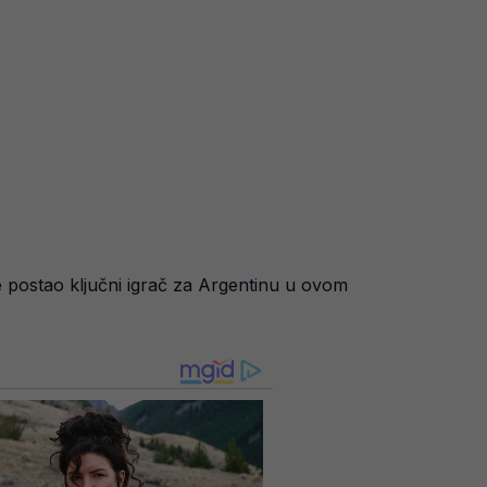
e postao ključni igrač za Argentinu u ovom