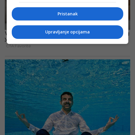
Pristanak
Upravljanje opcijama