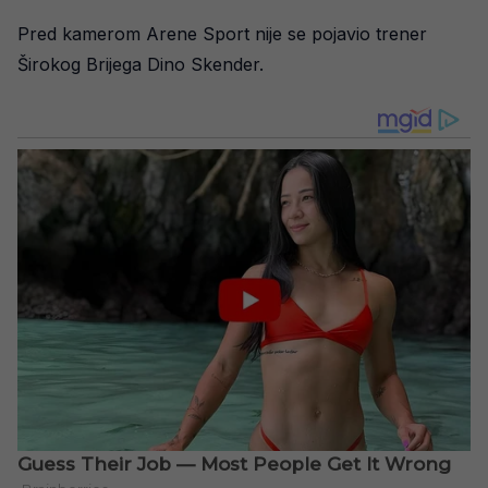
Pred kamerom Arene Sport nije se pojavio trener
Širokog Brijega Dino Skender.