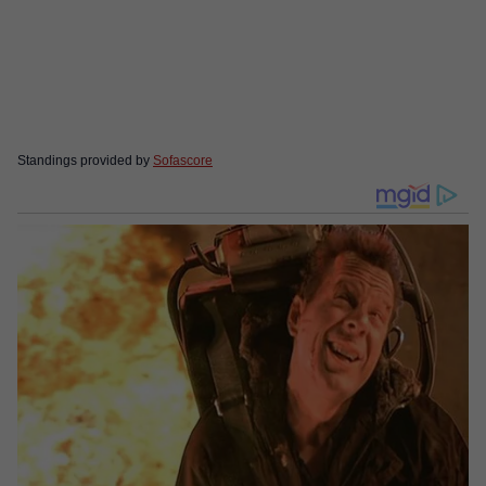
Standings provided by
Sofascore