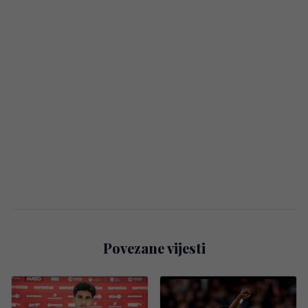
Povezane vijesti