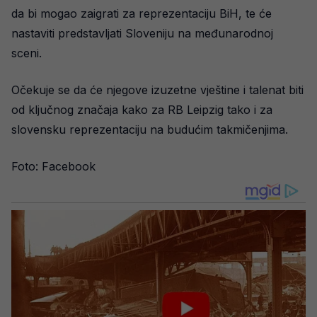
da bi mogao zaigrati za reprezentaciju BiH, te će
nastaviti predstavljati Sloveniju na međunarodnoj
sceni.
Očekuje se da će njegove izuzetne vještine i talenat biti
od ključnog značaja kako za RB Leipzig tako i za
slovensku reprezentaciju na budućim takmičenjima.
Foto: Facebook