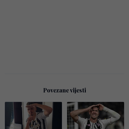
Povezane vijesti