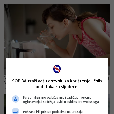
SOP.BA traži vašu dozvolu za korištenje ličnih
podataka za sljedeće:
Personalizirano oglašavanje i sadržaj, mjerenje
oglašavanja i sadržaja, uvidi u publiku i razvoj usluga
Pohrana i/ili pristup podacima na uređaju