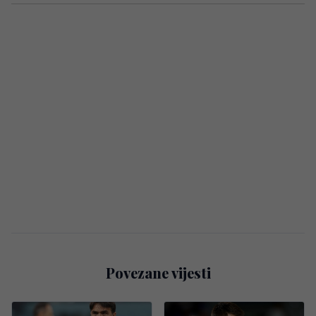
Povezane vijesti